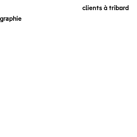
clients à tribord
graphie