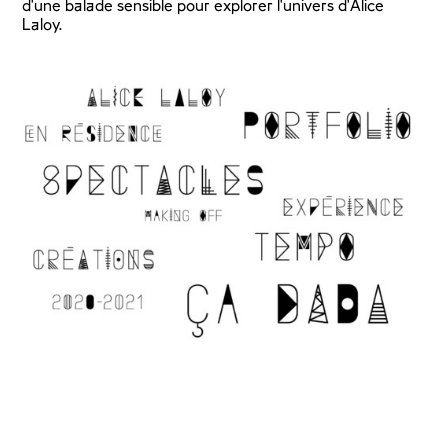
d'une balade sensible pour explorer l'univers d'Alice
Laloy.