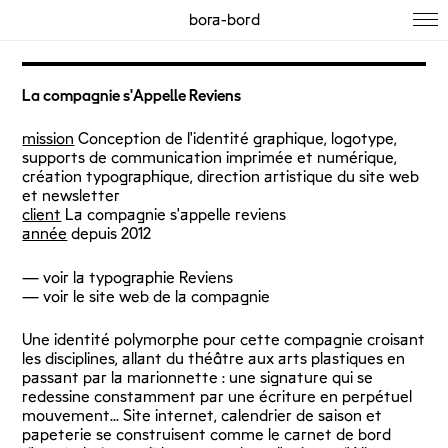
bora-bord
La compagnie s'Appelle Reviens
mission
Conception de l'identité graphique, logotype,
supports de communication imprimée et numérique,
création typographique, direction artistique du site web
et newsletter
client
La compagnie s'appelle reviens
année
depuis 2012
—
voir la typographie Reviens
—
voir le site web de la compagnie
Une identité polymorphe pour cette compagnie croisant
les disciplines, allant du théâtre aux arts plastiques en
passant par la marionnette : une signature qui se
redessine constamment par une écriture en perpétuel
mouvement… Site internet, calendrier de saison et
papeterie se construisent comme le carnet de bord