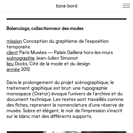
bora-bord
Balenciaga, collectionneur des modes
mission
Conception du graphisme de l'exposition
temporaire
client
Paris Musées — Palais Galliera hors-les-murs
scénographie
Jean-Julien Simonot
lieu
Docks, Cité de la mode et du design
année
2012
Dans le prolongement du projet scénographique, le
traitement graphique est brut: une typographie
monospace (Orator) évoque l'univers de l’archive et du
document technique. Les textes sont travaillés comme
des fiches, reprenant la nomenclature d’une réserve de
musée. Sobre et élégant, le noir de l’impression s’inscrit
sur le blanc mat des différents supports.